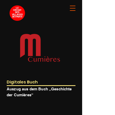
Digitales Buch
Auszug aus dem Buch „Geschichte
der Cumières“