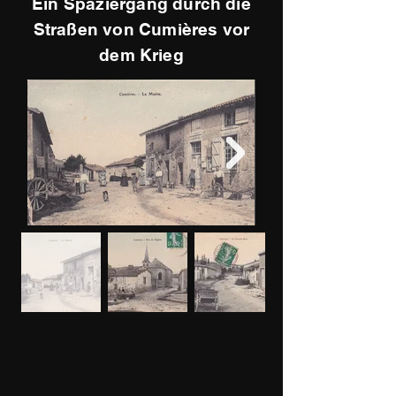
Ein Spaziergang durch die
Straßen von Cumières vor
dem Krieg