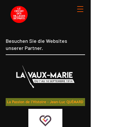
Besuchen Sie die Websites
unserer Partner.