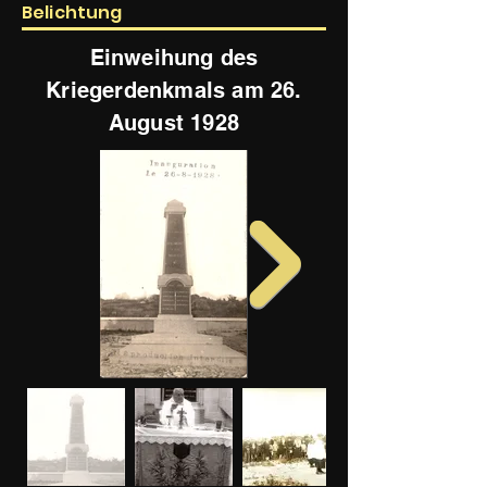
Belichtung
Einweihung des
Kriegerdenkmals am 26.
August 1928