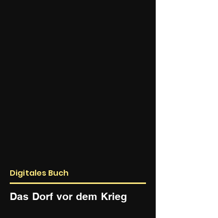
Digitales Buch
Das Dorf vor dem Krieg