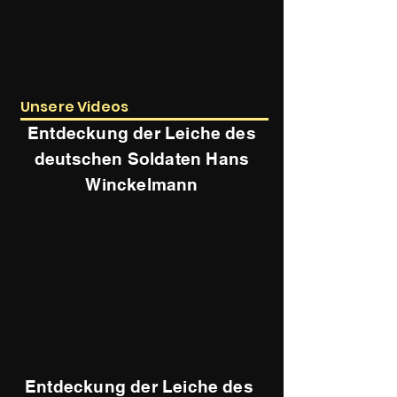
Unsere Videos
Entdeckung der Leiche des
deutschen Soldaten Hans
Winckelmann
Entdeckung der Leiche des