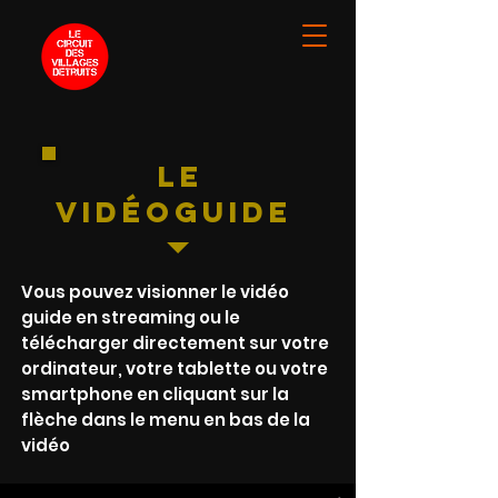
le
Vidéoguide
Vous pouvez visionner le vidéo
guide en streaming ou le
télécharger directement sur votre
ordinateur, votre tablette ou votre
smartphone en cliquant sur la
flèche dans le menu en bas de la
vidéo