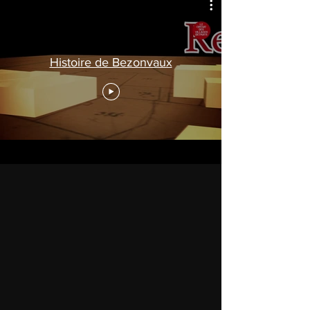
Histoire de Bezonvaux