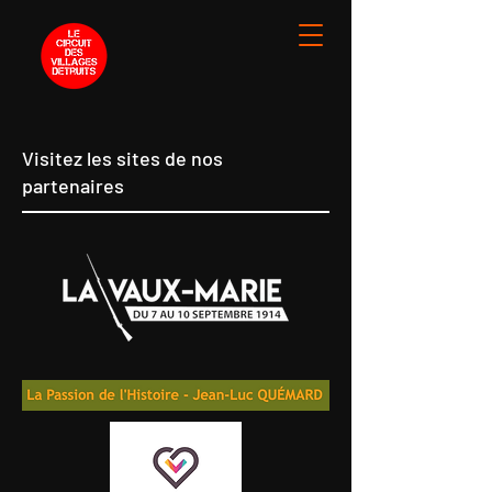
Visitez les sites de nos
partenaires